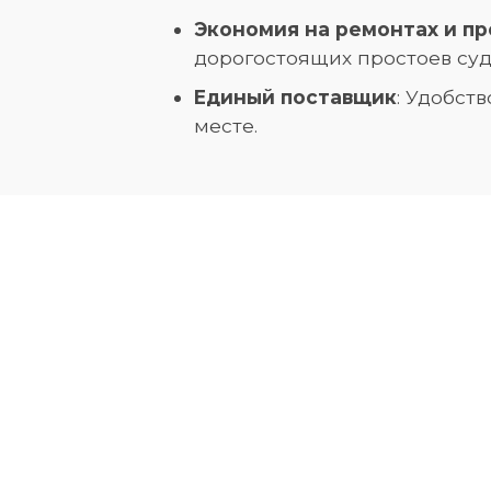
Экономия на ремонтах и пр
дорогостоящих простоев суд
Единый поставщик
: Удобст
месте.