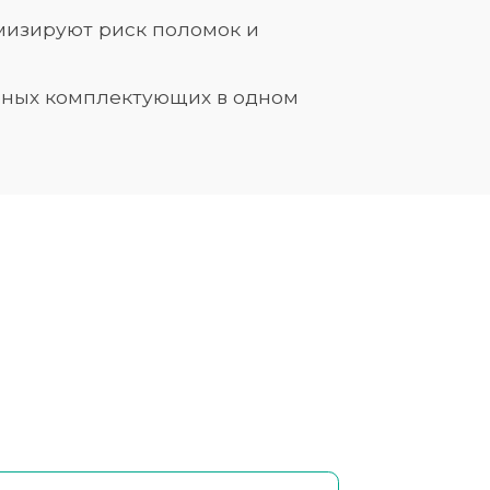
мизируют риск поломок и
лубных комплектующих в одном