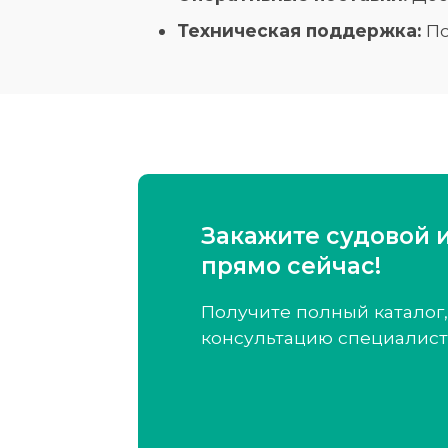
Техническая поддержка:
По
Закажите судовой 
прямо сейчас!
Получите полный каталог,
консультацию специалист