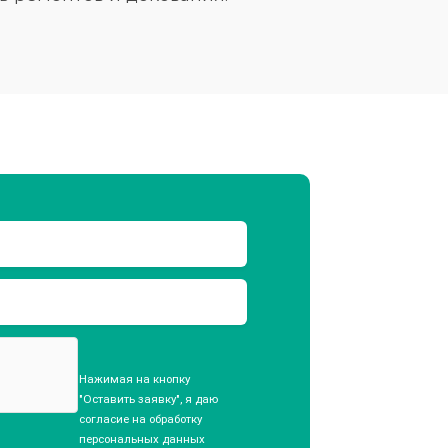
Нажимая на кнопку
"Оставить заявку", я даю
согласие на обработку
персональных данных