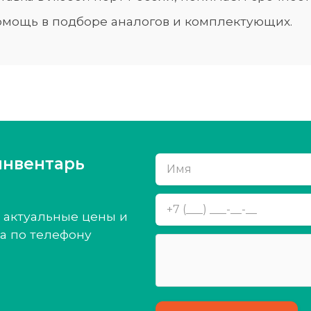
мощь в подборе аналогов и комплектующих.
инвентарь
 актуальные цены и
а по телефону