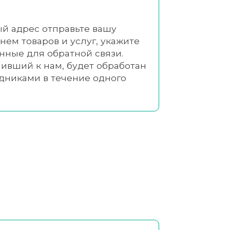
й адрес отправьте вашу
нем товаров и услуг, укажите
нные для обратной связи.
пивший к нам, будет обработан
дниками в течение одного